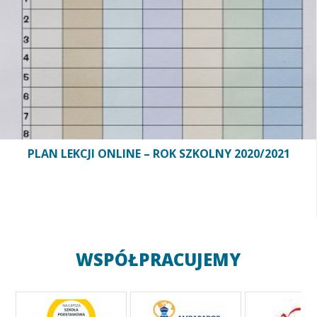
PLAN LEKCJI ONLINE – ROK SZKOLNY 2020/2021
WSPÓŁPRACUJEMY