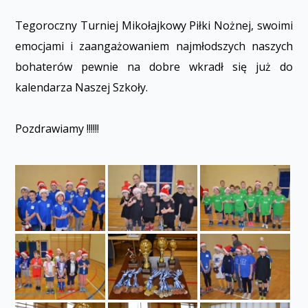
Tegoroczny Turniej Mikołajkowy Piłki Nożnej, swoimi
emocjami i zaangażowaniem najmłodszych naszych
bohaterów pewnie na dobre wkradł się już do
kalendarza Naszej Szkoły.
Pozdrawiamy !!!!!!