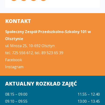
KONTAKT
Społeczny Zespół Przedszkolno-Szkolny 101 w
Olsztynie
ul. Mroza 25, 10-692 Olsztyn
tel.: 725 556 612, tel.: 89 523 65 39
Facebook
Instagram
AKTUALNY ROZKŁAD ZAJĘĆ
08.15 – 09.00
11.55 – 12.40
09.10 – 09.55
13.00 – 13.45