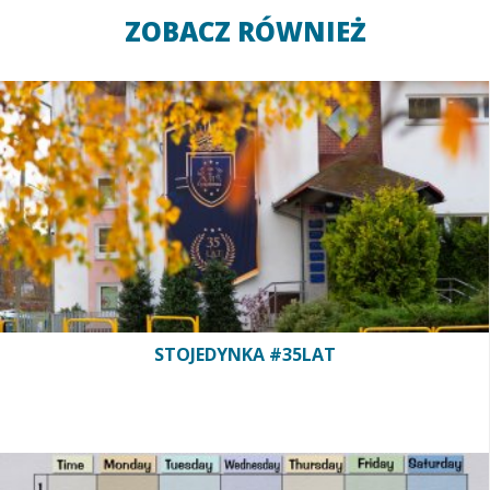
ZOBACZ RÓWNIEŻ
STOJEDYNKA #35LAT