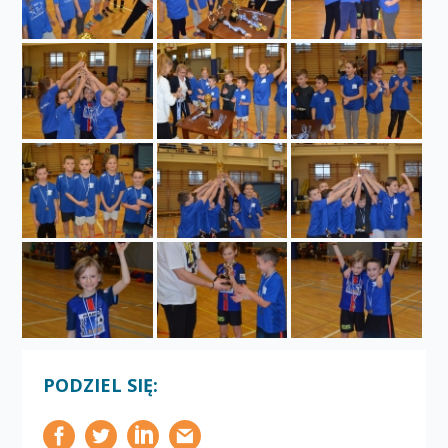
PODZIEL SIĘ: