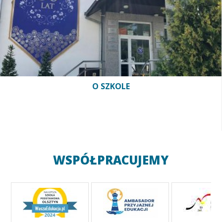
O SZKOLE
WSPÓŁPRACUJEMY