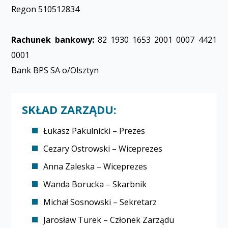
Regon 510512834
Rachunek bankowy:
82 1930 1653 2001 0007 4421
0001
Bank BPS SA o/Olsztyn
SKŁAD ZARZĄDU:
Łukasz Pakulnicki – Prezes
Cezary Ostrowski – Wiceprezes
Anna Zaleska – Wiceprezes
Wanda Borucka – Skarbnik
Michał Sosnowski – Sekretarz
Jarosław Turek – Członek Zarządu