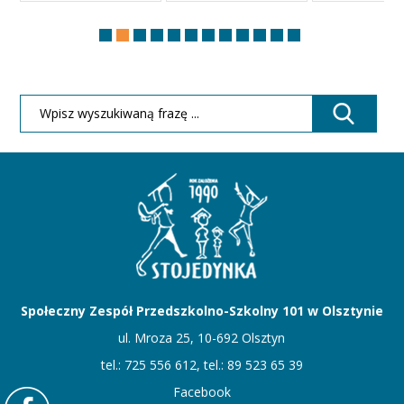
Społeczny Zespół Przedszkolno-Szkolny 101 w Olsztynie
ul. Mroza 25, 10-692 Olsztyn
tel.: 725 556 612, tel.: 89 523 65 39
Facebook