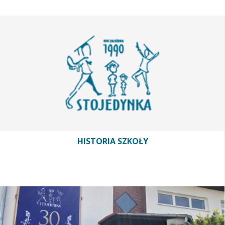
HISTORIA SZKOŁY