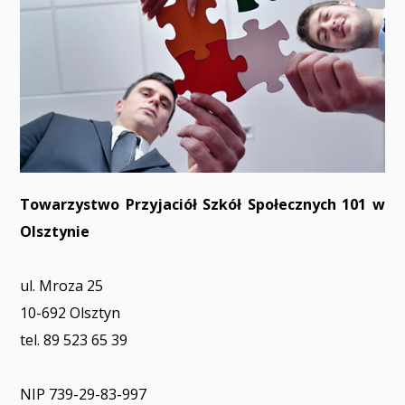
Towarzystwo Przyjaciół Szkół Społecznych 101 w
Olsztynie
ul. Mroza 25
10-692 Olsztyn
tel. 89 523 65 39
NIP 739-29-83-997