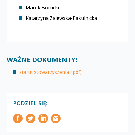
Marek Borucki
Katarzyna Zalewska-Pakulnicka
WAŻNE DOKUMENTY:
statut stowarzyszenia (.pdf)
PODZIEL SIĘ: