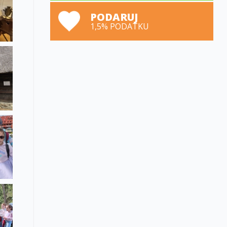
PODARUJ
1,5% PODATKU