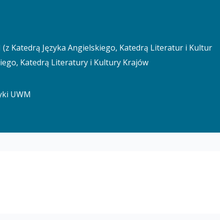
Katedrą Języka Angielskiego, Katedrą Literatur i Kultur
ego, Katedrą Literatury i Kultury Krajów
tyki UWM