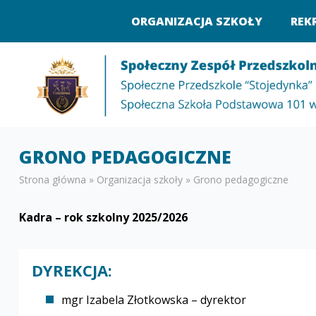
ORGANIZACJA SZKOŁY
REK
GRONO PEDAGOGICZNE
Strona główna
»
Organizacja szkoły
»
Grono pedagogiczne
Kadra – rok szkolny 2025/2026
DYREKCJA:
mgr Izabela Złotkowska – dyrektor