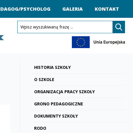
EDAGOG/PSYCHOLOG
GALERIA
KONTAKT
HISTORIA SZKOŁY
O SZKOLE
ORGANIZACJA PRACY SZKOŁY
GRONO PEDAGOGICZNE
DOKUMENTY SZKOŁY
RODO