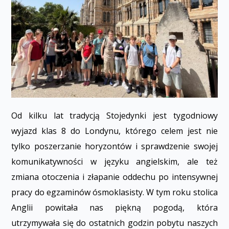
Od kilku lat tradycją Stojedynki jest tygodniowy
wyjazd klas 8 do Londynu, którego celem jest nie
tylko poszerzanie horyzontów i sprawdzenie swojej
komunikatywności w języku angielskim, ale też
zmiana otoczenia i złapanie oddechu po intensywnej
pracy do egzaminów ósmoklasisty. W tym roku stolica
Anglii powitała nas piękną pogodą, która
utrzymywała się do ostatnich godzin pobytu naszych