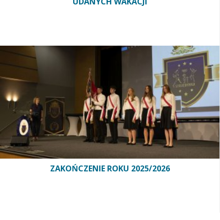
UDANYCH WAKACJI
ZAKOŃCZENIE ROKU 2025/2026