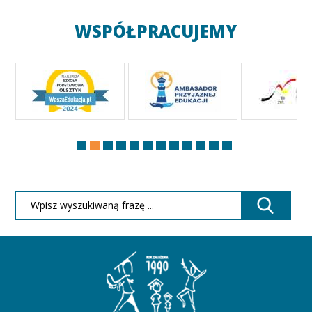
WSPÓŁPRACUJEMY