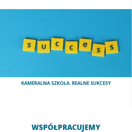
KAMERALNA SZKOŁA. REALNE SUKCESY
WSPÓŁPRACUJEMY