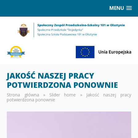
MENU
JAKOŚĆ NASZEJ PRACY
POTWIERDZONA PONOWNIE
Strona główna
»
Slider home
»
Jakość naszej pracy
potwierdzona ponownie