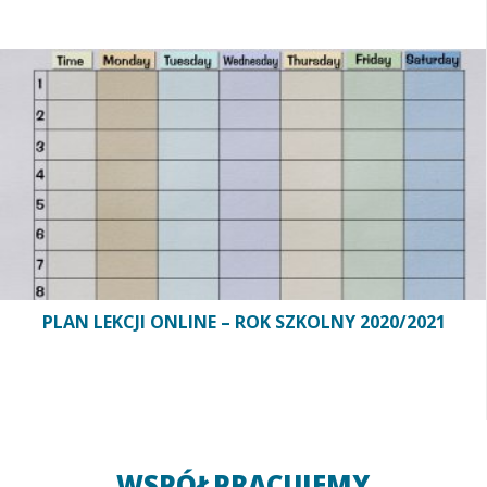
PLAN LEKCJI ONLINE – ROK SZKOLNY 2020/2021
WSPÓŁPRACUJEMY