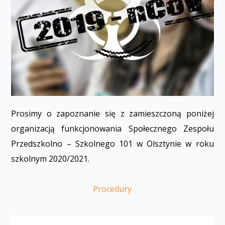
Prosimy o zapoznanie się z zamieszczoną poniżej
organizacją funkcjonowania Społecznego Zespołu
Przedszkolno – Szkolnego 101 w Olsztynie w roku
szkolnym 2020/2021.
Procedury