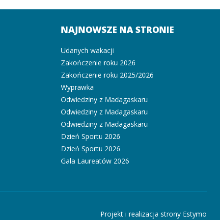
NAJNOWSZE NA STRONIE
Udanych wakacji
Zakończenie roku 2026
Zakończenie roku 2025/2026
Wyprawka
Odwiedziny z Madagaskaru
Odwiedziny z Madagaskaru
Odwiedziny z Madagaskaru
Dzień Sportu 2026
Dzień Sportu 2026
Gala Laureatów 2026
Projekt i realizacja strony Estymo