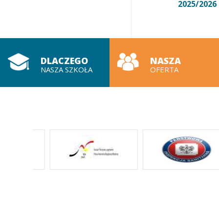
2025/2026
DLACZEGO
NASZA
NASZA SZKOŁA
OFERTA