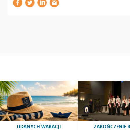
UDANYCH WAKACJI
ZAKOŃCZENIE 