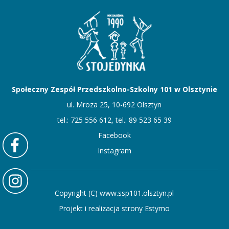
Społeczny Zespół Przedszkolno-Szkolny 101 w Olsztynie
ul. Mroza 25, 10-692 Olsztyn
tel.: 725 556 612, tel.: 89 523 65 39
Facebook
Instagram
Copyright (C) www.ssp101.olsztyn.pl
Projekt i realizacja strony Estymo