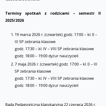
Terminy spotkań z rodzicami – semestr II
2025/2026
19 marca 2026 r. (czwartek) godz. 17:00 – kl. 0 –
III SP zebrania klasowe
godz. 17:30 – kl. IV – VIII SP zebrania klasowe
godz. 18:00 – 19:00 dyżur nauczycieli
7 maja 2026 r. (czwartek) godz. 17:00 – kl. 0 – III
SP zebrania klasowe
godz. 17:30 – kl. IV – VIII SP zebrania klasowe
godz. 18:00 – 19:00 dyżur nauczycieli
Rada Pedagogiczna klasyfikacyjna 22 czerwca 2026 r.