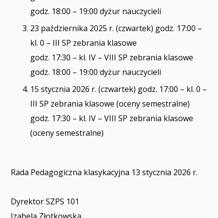
godz. 18:00 – 19:00 dyżur nauczycieli
23 października 2025 r. (czwartek) godz. 17:00 –
kl. 0 – III SP zebrania klasowe
godz. 17:30 – kl. IV – VIII SP zebrania klasowe
godz. 18:00 – 19:00 dyżur nauczycieli
15 stycznia 2026 r. (czwartek) godz. 17:00 – kl. 0 –
III SP zebrania klasowe (oceny semestralne)
godz. 17:30 – kl. IV – VIII SP zebrania klasowe
(oceny semestralne)
Rada Pedagogiczna klasyfikacyjna 13 stycznia 2026 r.
Dyrektor SZPS 101
Izabela Złotkowska