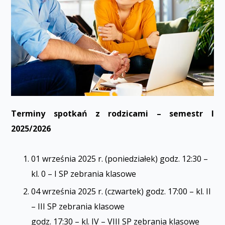
Terminy spotkań z rodzicami – semestr I
2025/2026
01 września 2025 r. (poniedziałek) godz. 12:30 –
kl. 0 – I SP zebrania klasowe
04 września 2025 r. (czwartek) godz. 17:00 – kl. II
– III SP zebrania klasowe
godz. 17:30 – kl. IV – VIII SP zebrania klasowe