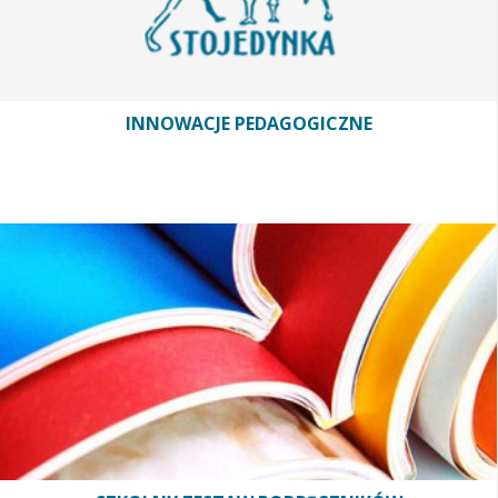
INNOWACJE PEDAGOGICZNE