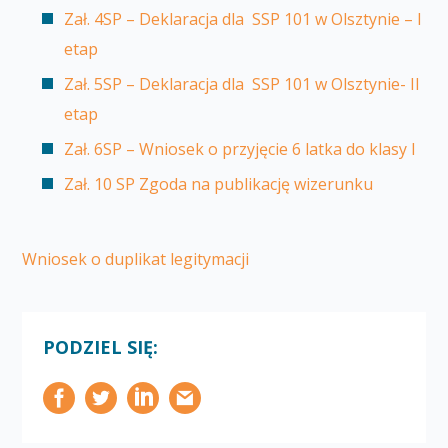
Zał. 4SP – Deklaracja dla SSP 101 w Olsztynie – I
etap
Zał. 5SP – Deklaracja dla SSP 101 w Olsztynie- II
etap
Zał. 6SP – Wniosek o przyjęcie 6 latka do klasy I
Zał. 10 SP Zgoda na publikację wizerunku
Wniosek o duplikat legitymacji
PODZIEL SIĘ: