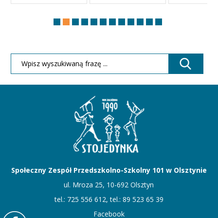
Społeczny Zespół Przedszkolno-Szkolny 101 w Olsztynie
ul. Mroza 25, 10-692 Olsztyn
tel.: 725 556 612, tel.: 89 523 65 39
Facebook