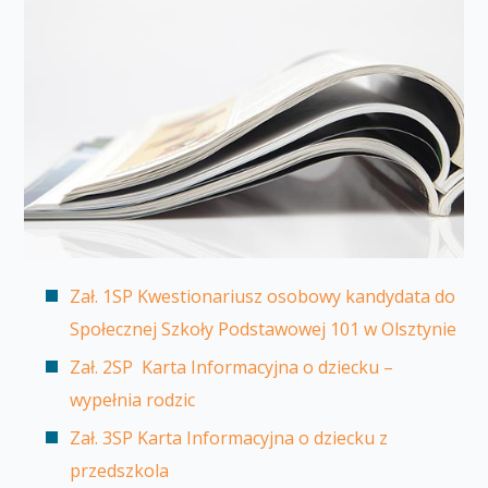
Zał. 1SP Kwestionariusz osobowy kandydata do
Społecznej Szkoły Podstawowej 101 w Olsztynie
Zał. 2SP Karta Informacyjna o dziecku –
wypełnia rodzic
Zał. 3SP Karta Informacyjna o dziecku z
przedszkola