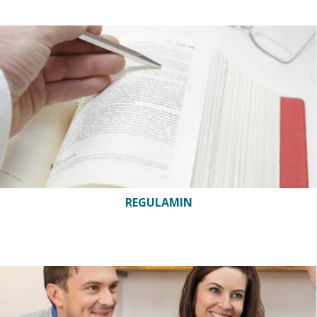
REGULAMIN