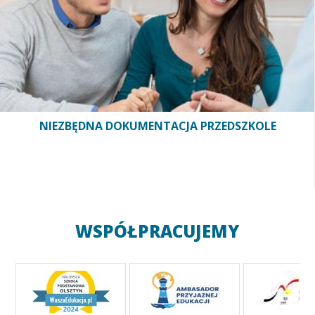
NIEZBĘDNA DOKUMENTACJA PRZEDSZKOLE
WSPÓŁPRACUJEMY