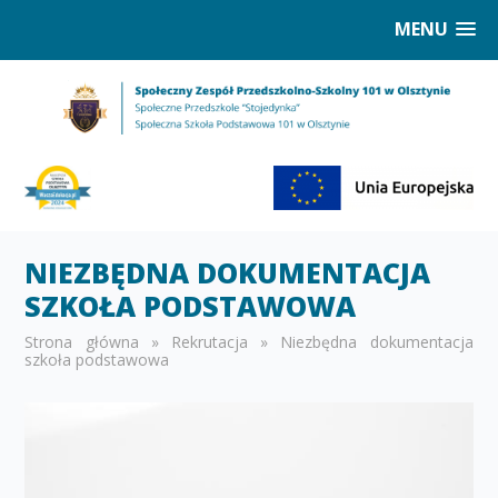
MENU
NIEZBĘDNA DOKUMENTACJA
SZKOŁA PODSTAWOWA
Strona główna
»
Rekrutacja
»
Niezbędna dokumentacja
szkoła podstawowa