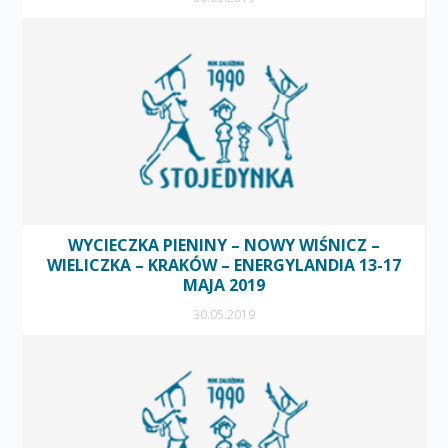
WYCIECZKA PIENINY – NOWY WIŚNICZ –
WIELICZKA – KRAKÓW – ENERGYLANDIA 13-17
MAJA 2019
30.05.2019