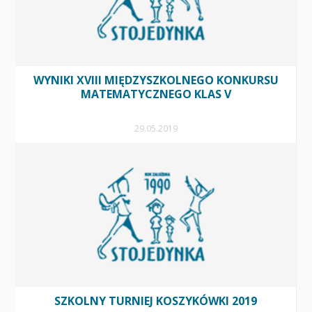
WYNIKI XVIII MIĘDZYSZKOLNEGO KONKURSU
MATEMATYCZNEGO KLAS V
29.05.2019
SZKOLNY TURNIEJ KOSZYKÓWKI 2019