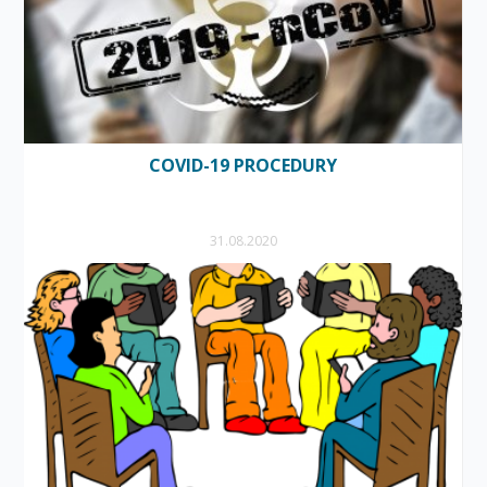
COVID-19 PROCEDURY
31.08.2020