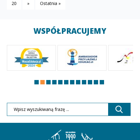
20
»
Ostatnia »
WSPÓŁPRACUJEMY