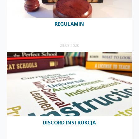
REGULAMIN
23.03.2020
DISCORD INSTRUKCJA