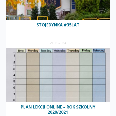
STOJEDYNKA #35LAT
21.11.2024
PLAN LEKCJI ONLINE – ROK SZKOLNY
2020/2021