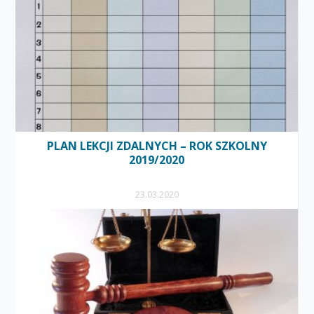
PLAN LEKCJI ZDALNYCH – ROK SZKOLNY
2019/2020
23.03.2020