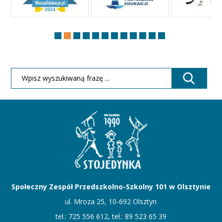
Społeczny Zespół Przedszkolno-Szkolny 101 w Olsztynie
ul. Mroza 25, 10-692 Olsztyn
tel.: 725 556 612, tel.: 89 523 65 39