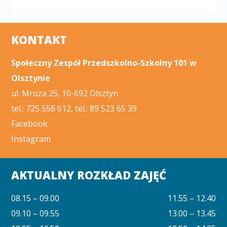
KONTAKT
Społeczny Zespół Przedszkolno-Szkolny 101 w
Olsztynie
ul. Mroza 25, 10-692 Olsztyn
tel.: 725 556 612, tel.: 89 523 65 39
Facebook
Instagram
AKTUALNY ROZKŁAD ZAJĘĆ
08.15 – 09.00
11.55 – 12.40
09.10 – 09.55
13.00 – 13.45