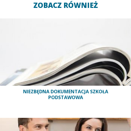
ZOBACZ RÓWNIEŻ
NIEZBĘDNA DOKUMENTACJA SZKOŁA
PODSTAWOWA