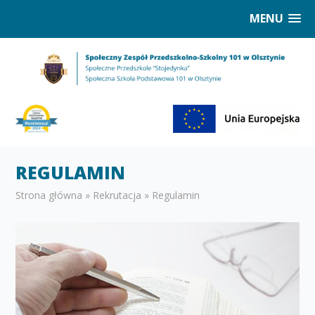
MENU
REGULAMIN
Strona główna
»
Rekrutacja
»
Regulamin