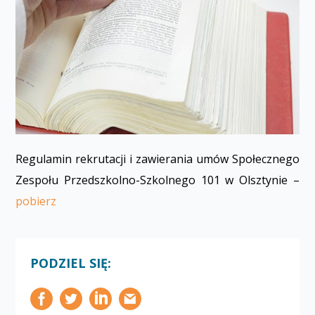
Regulamin rekrutacji i zawierania umów Społecznego
Zespołu Przedszkolno-Szkolnego 101 w Olsztynie –
pobierz
PODZIEL SIĘ: