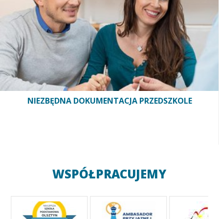
NIEZBĘDNA DOKUMENTACJA PRZEDSZKOLE
WSPÓŁPRACUJEMY