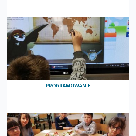
PROGRAMOWANIE