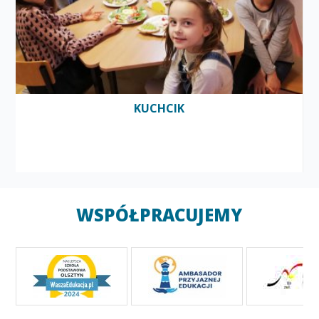
KUCHCIK
WSPÓŁPRACUJEMY