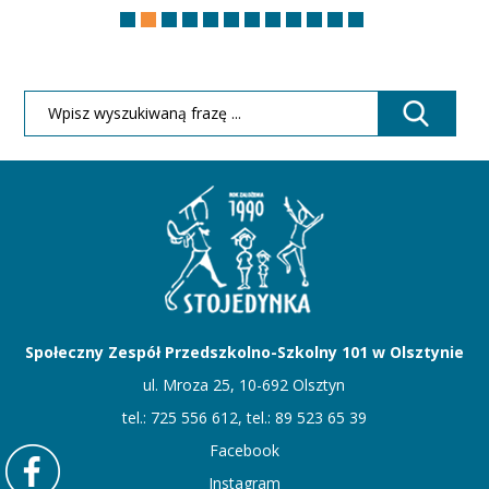
Społeczny Zespół Przedszkolno-Szkolny 101 w Olsztynie
ul. Mroza 25, 10-692 Olsztyn
tel.: 725 556 612, tel.: 89 523 65 39
Facebook
Instagram