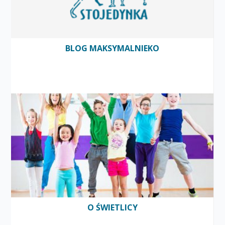
BLOG MAKSYMALNIEKO
O ŚWIETLICY