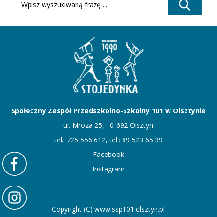
Społeczny Zespół Przedszkolno-Szkolny 101 w Olsztynie
ul. Mroza 25, 10-692 Olsztyn
tel.: 725 556 612, tel.: 89 523 65 39
Facebook
Instagram
Copyright (C) www.ssp101.olsztyn.pl