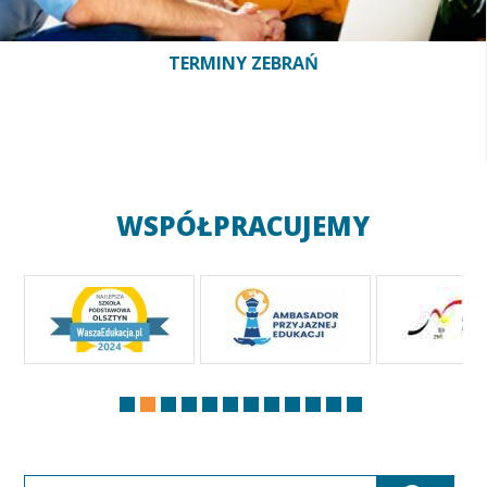
TERMINY ZEBRAŃ
WSPÓŁPRACUJEMY