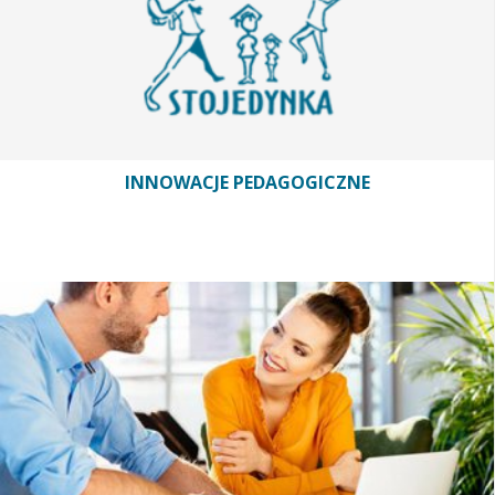
INNOWACJE PEDAGOGICZNE