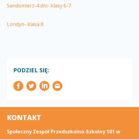
Sandomierz-4 dni- klasy 6-7
Londyn- klasa 8
PODZIEL SIĘ:
KONTAKT
Społeczny Zespół Przedszkolno-Szkolny 101 w