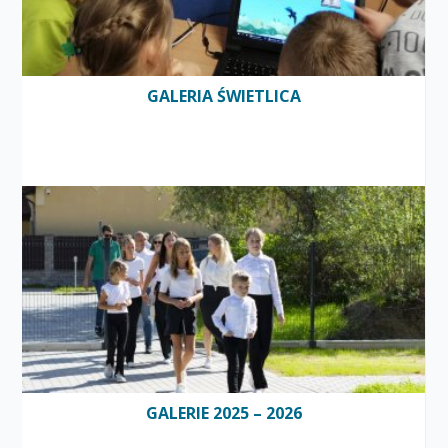
GALERIA ŚWIETLICA
GALERIE 2025 – 2026