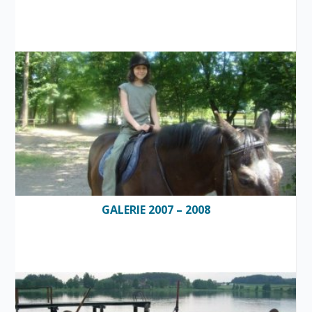
GALERIE 2007 – 2008