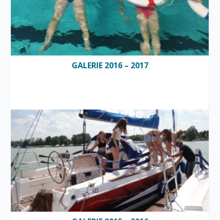
GALERIE 2016 – 2017