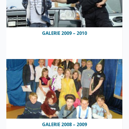
GALERIE 2009 – 2010
GALERIE 2008 – 2009