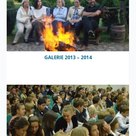
GALERIE 2013 – 2014