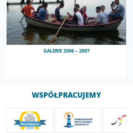
GALERIE 2006 – 2007
WSPÓŁPRACUJEMY