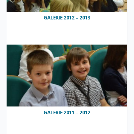
GALERIE 2012 – 2013
GALERIE 2011 – 2012