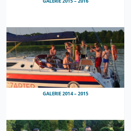
GALERIE 2015 – 2016
GALERIE 2014 – 2015