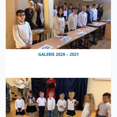
GALERIE 2020 – 2021