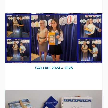
GALERIE 2024 – 2025