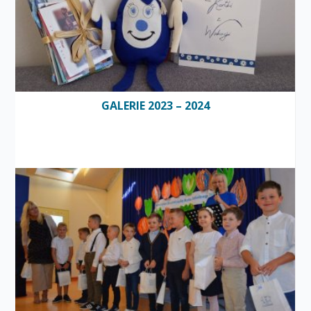
GALERIE 2023 – 2024