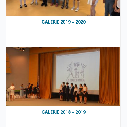
GALERIE 2019 – 2020
GALERIE 2018 – 2019