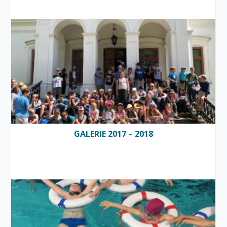
GALERIE 2017 – 2018