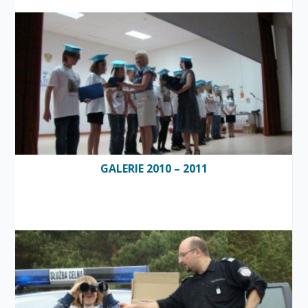
GALERIE 2010 – 2011