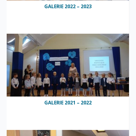
GALERIE 2022 – 2023
GALERIE 2021 – 2022