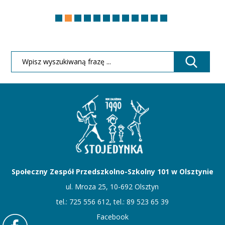
Społeczny Zespół Przedszkolno-Szkolny 101 w Olsztynie
ul. Mroza 25, 10-692 Olsztyn
tel.: 725 556 612, tel.: 89 523 65 39
Facebook