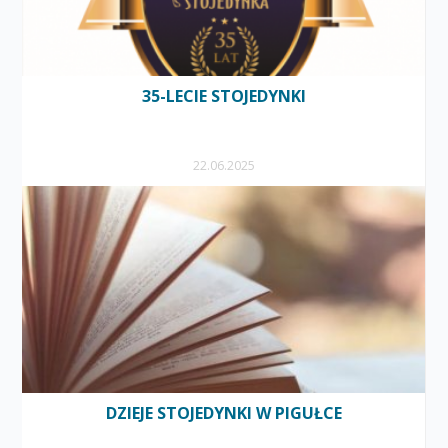
35-LECIE STOJEDYNKI
22.06.2025
DZIEJE STOJEDYNKI W PIGUŁCE