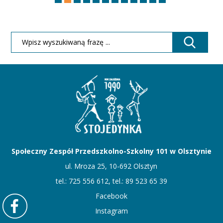
Społeczny Zespół Przedszkolno-Szkolny 101 w Olsztynie
ul. Mroza 25, 10-692 Olsztyn
tel.: 725 556 612, tel.: 89 523 65 39
Facebook
Instagram