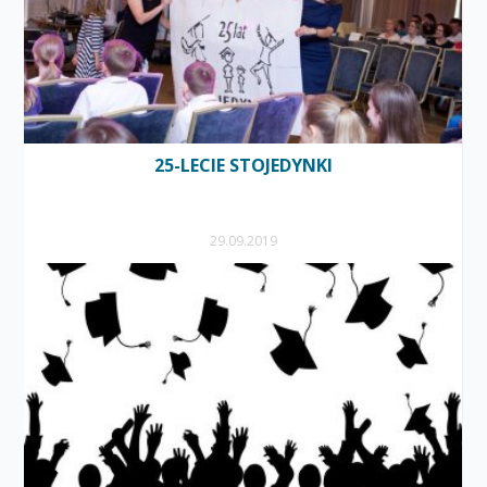
25-LECIE STOJEDYNKI
29.09.2019