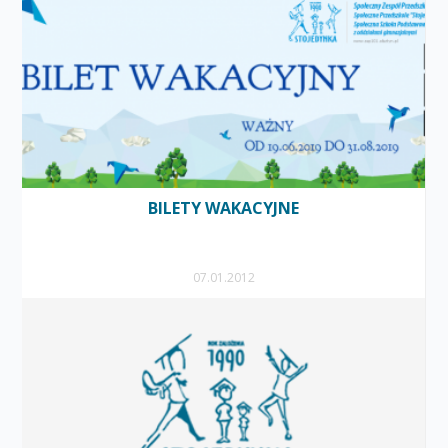
BILETY WAKACYJNE
07.01.2012