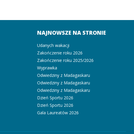
NAJNOWSZE NA STRONIE
Udanych wakacji
Zakończenie roku 2026
Zakończenie roku 2025/2026
Wyprawka
Odwiedziny z Madagaskaru
Odwiedziny z Madagaskaru
Odwiedziny z Madagaskaru
Dzień Sportu 2026
Dzień Sportu 2026
Gala Laureatów 2026