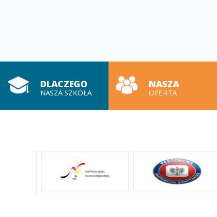
DLACZEGO
NASZA
NASZA SZKOŁA
OFERTA