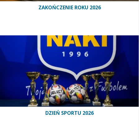
ZAKOŃCZENIE ROKU 2026
DZIEŃ SPORTU 2026