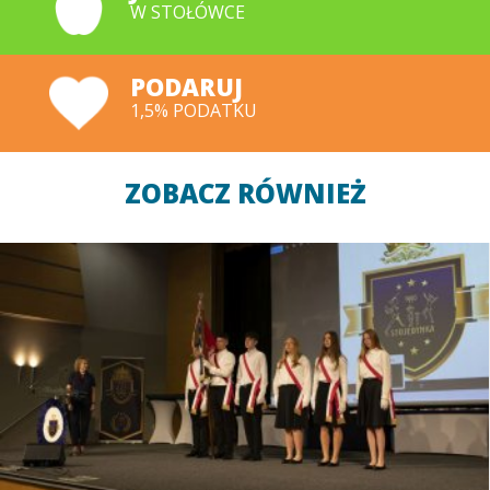
W STOŁÓWCE
PODARUJ
1,5% PODATKU
ZOBACZ RÓWNIEŻ