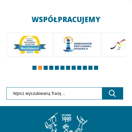
WSPÓŁPRACUJEMY