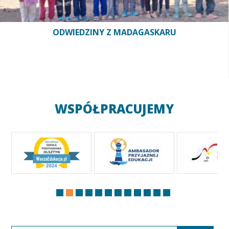
ODWIEDZINY Z MADAGASKARU
WSPÓŁPRACUJEMY