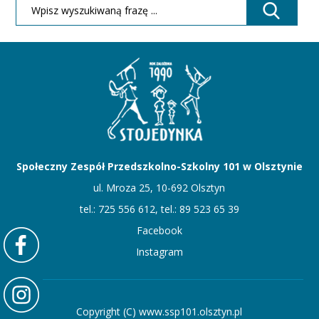
Społeczny Zespół Przedszkolno-Szkolny 101 w Olsztynie
ul. Mroza 25, 10-692 Olsztyn
tel.: 725 556 612, tel.: 89 523 65 39
Facebook
Instagram
Copyright (C) www.ssp101.olsztyn.pl