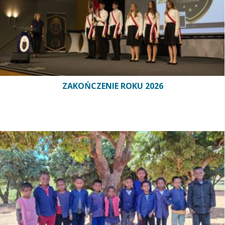
ZAKOŃCZENIE ROKU 2026