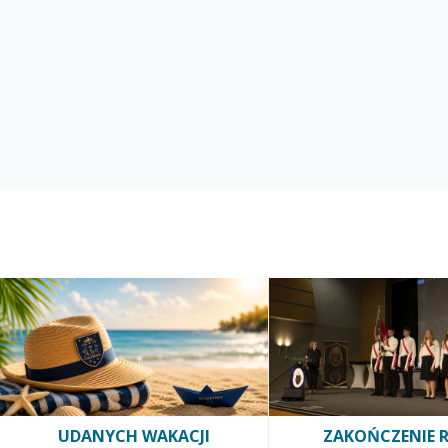
UDANYCH WAKACJI
ZAKOŃCZENIE 