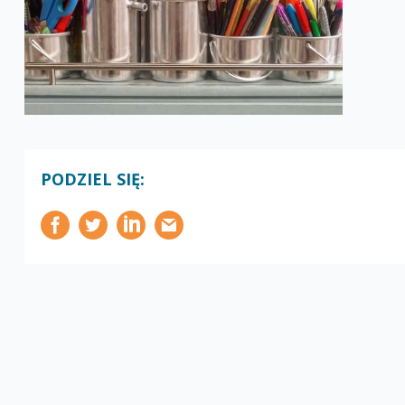
PODZIEL SIĘ: