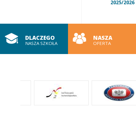
2025/2026
DLACZEGO
NASZA
NASZA SZKOŁA
OFERTA