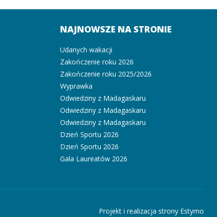
NAJNOWSZE NA STRONIE
Udanych wakacji
Zakończenie roku 2026
Zakończenie roku 2025/2026
Wyprawka
Odwiedziny z Madagaskaru
Odwiedziny z Madagaskaru
Odwiedziny z Madagaskaru
Dzień Sportu 2026
Dzień Sportu 2026
Gala Laureatów 2026
Projekt i realizacja strony Estymo