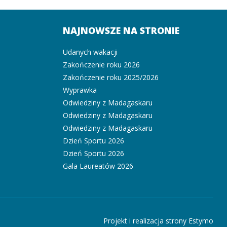
NAJNOWSZE NA STRONIE
Udanych wakacji
Zakończenie roku 2026
Zakończenie roku 2025/2026
Wyprawka
Odwiedziny z Madagaskaru
Odwiedziny z Madagaskaru
Odwiedziny z Madagaskaru
Dzień Sportu 2026
Dzień Sportu 2026
Gala Laureatów 2026
Projekt i realizacja strony Estymo