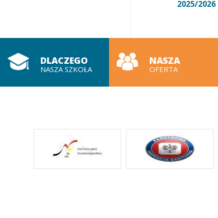
2025/2026
DLACZEGO
NASZA
NASZA SZKOŁA
OFERTA