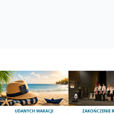
UDANYCH WAKACJI
ZAKOŃCZENIE 