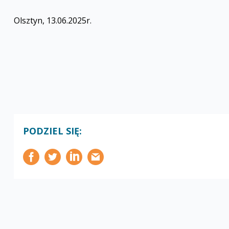
Olsztyn, 13.06.2025r.
PODZIEL SIĘ: