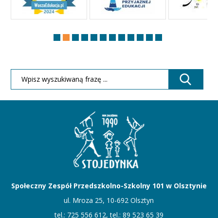
Społeczny Zespół Przedszkolno-Szkolny 101 w Olsztynie
ul. Mroza 25, 10-692 Olsztyn
tel.: 725 556 612, tel.: 89 523 65 39