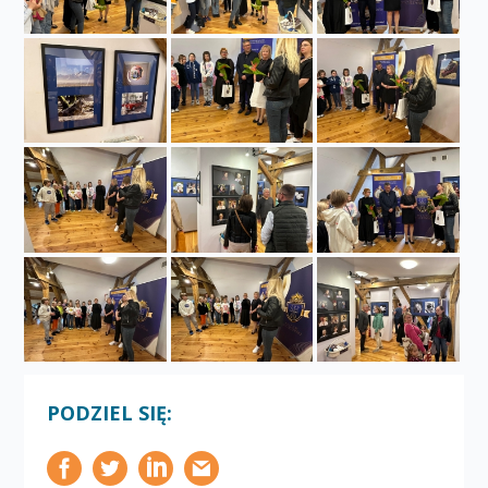
PODZIEL SIĘ: