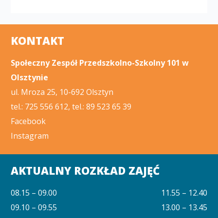
KONTAKT
Społeczny Zespół Przedszkolno-Szkolny 101 w
Olsztynie
ul. Mroza 25, 10-692 Olsztyn
tel.: 725 556 612, tel.: 89 523 65 39
Facebook
Instagram
AKTUALNY ROZKŁAD ZAJĘĆ
08.15 – 09.00
11.55 – 12.40
09.10 – 09.55
13.00 – 13.45