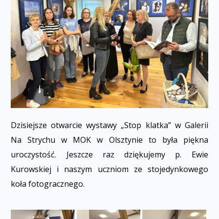
Dzisiejsze otwarcie wystawy „Stop klatka” w Galerii
Na Strychu w MOK w Olsztynie to była piękna
uroczystość. Jeszcze raz dziękujemy p. Ewie
Kurowskiej i naszym uczniom ze stojedynkowego
koła fotograficznego.