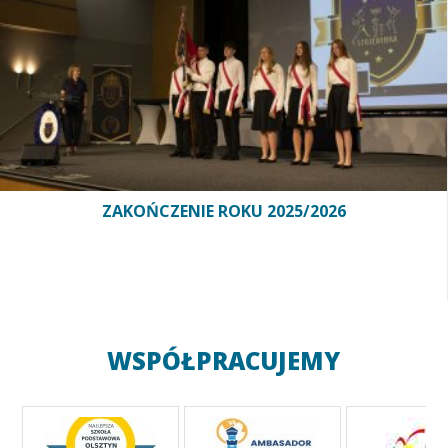
ZAKOŃCZENIE ROKU 2025/2026
WSPÓŁPRACUJEMY