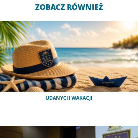
ZOBACZ RÓWNIEŻ
UDANYCH WAKACJI