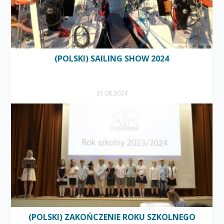
(POLSKI) SAILING SHOW 2024
31.08.2024
(POLSKI) ZAKOŃCZENIE ROKU SZKOLNEGO