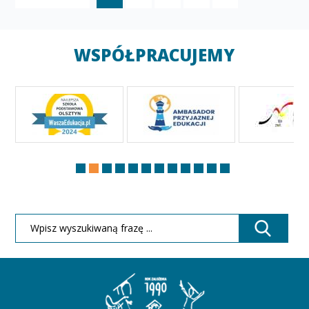
WSPÓŁPRACUJEMY