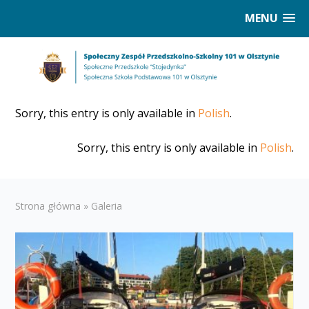
MENU
Sorry, this entry is only available in
Polish
.
Sorry, this entry is only available in
Polish
.
Strona główna
»
Galeria