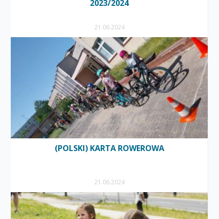
2023/2024
21.06.2024
(POLSKI) KARTA ROWEROWA
21.06.2024