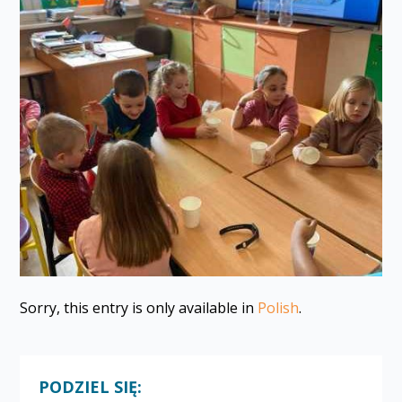
Sorry, this entry is only available in
Polish
.
PODZIEL SIĘ: