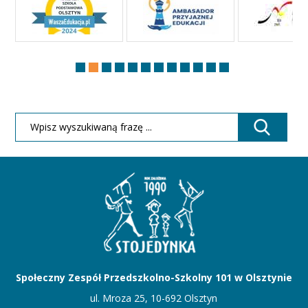
Społeczny Zespół Przedszkolno-Szkolny 101 w Olsztynie
ul. Mroza 25, 10-692 Olsztyn