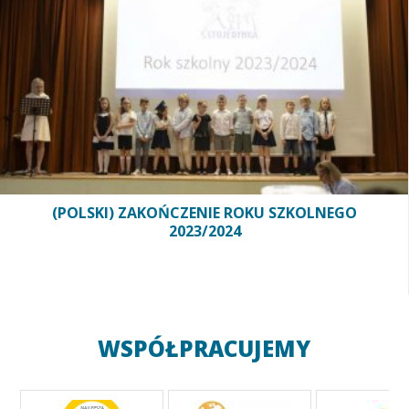
(POLSKI) ZAKOŃCZENIE ROKU SZKOLNEGO
2023/2024
WSPÓŁPRACUJEMY