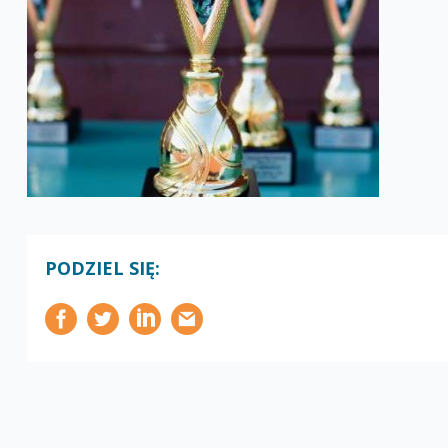
PODZIEL SIĘ: