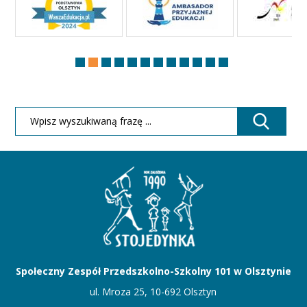
Społeczny Zespół Przedszkolno-Szkolny 101 w Olsztynie
ul. Mroza 25, 10-692 Olsztyn