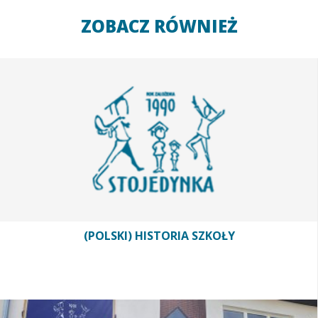
ZOBACZ RÓWNIEŻ
(POLSKI) HISTORIA SZKOŁY