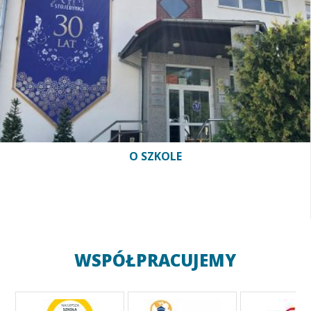
O SZKOLE
WSPÓŁPRACUJEMY