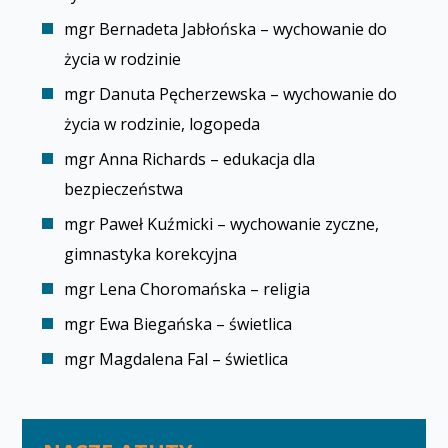
mgr Bernadeta Jabłońska – wychowanie do
życia w rodzinie
mgr Danuta Pęcherzewska – wychowanie do
życia w rodzinie, logopeda
mgr Anna Richards – edukacja dla
bezpieczeństwa
mgr Paweł Kuźmicki – wychowanie fizyczne,
gimnastyka korekcyjna
mgr Lena Choromańska – religia
mgr Ewa Biegańska – świetlica
mgr Magdalena Fal – świetlica