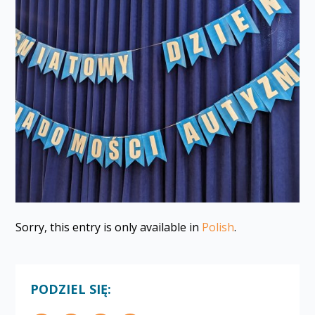
Sorry, this entry is only available in
Polish
.
PODZIEL SIĘ: