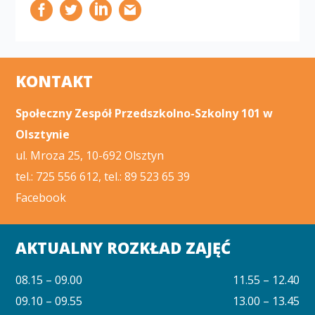
KONTAKT
Społeczny Zespół Przedszkolno-Szkolny 101 w
Olsztynie
ul. Mroza 25, 10-692 Olsztyn
tel.: 725 556 612, tel.: 89 523 65 39
Facebook
AKTUALNY ROZKŁAD ZAJĘĆ
08.15 – 09.00
11.55 – 12.40
09.10 – 09.55
13.00 – 13.45