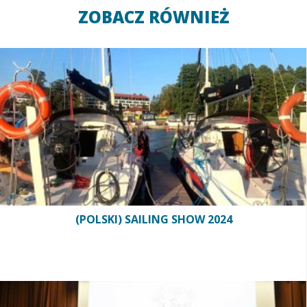
ZOBACZ RÓWNIEŻ
(POLSKI) SAILING SHOW 2024