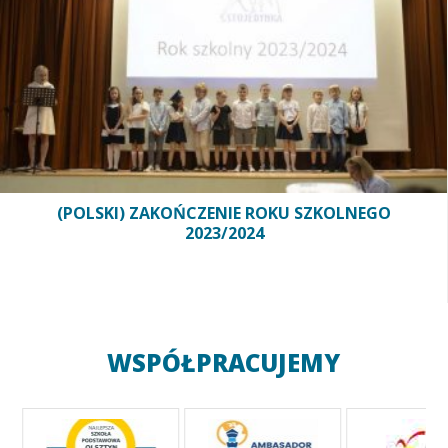
(POLSKI) ZAKOŃCZENIE ROKU SZKOLNEGO
2023/2024
WSPÓŁPRACUJEMY