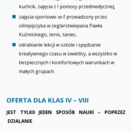
kuchcik, zajęcia z I pomocy przedmedycznej,
zajęcia sportowe: w-f prowadzony przez
olimpijczyka w żeglarstwiepana Pawła
Kuźmickiego, tenis, taniec,
odrabianie lekcji w szkole i spędzanie
kreatywnego czasu w świetlicy, a wszystko w
bezpiecznych i komfortowych warunkach w
małych grupach.
OFERTA DLA KLAS IV – VIII
JEST TYLK0 JEDEN SPOSÓB NAUKI – POPRZEZ
DZIALANIE