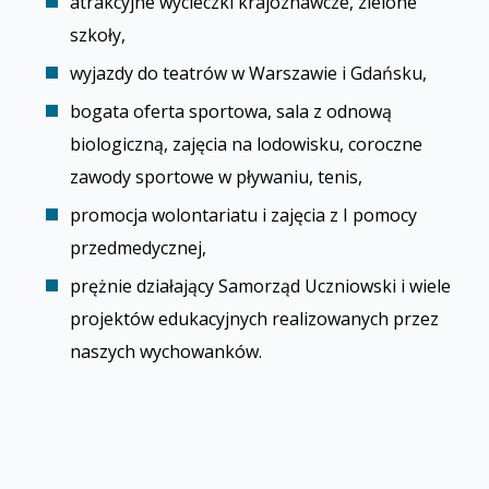
atrakcyjne wycieczki krajoznawcze, zielone
szkoły,
wyjazdy do teatrów w Warszawie i Gdańsku,
bogata oferta sportowa, sala z odnową
biologiczną, zajęcia na lodowisku, coroczne
zawody sportowe w pływaniu, tenis,
promocja wolontariatu i zajęcia z I pomocy
przedmedycznej,
prężnie działający Samorząd Uczniowski i wiele
projektów edukacyjnych realizowanych przez
naszych wychowanków.