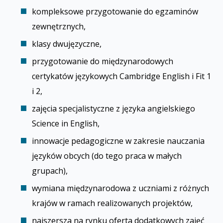
kompleksowe przygotowanie do egzaminów
zewnętrznych,
klasy dwujęzyczne,
przygotowanie do międzynarodowych
certyfikatów językowych Cambridge English i Fit 1
i 2,
zajęcia specjalistyczne z języka angielskiego
Science in English,
innowacje pedagogiczne w zakresie nauczania
języków obcych (do tego praca w małych
grupach),
wymiana międzynarodowa z uczniami z różnych
krajów w ramach realizowanych projektów,
najszersza na rynku oferta dodatkowych zajęć