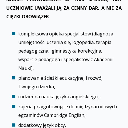
UCZNIOWIE UWAŻALI JĄ ZA CENNY DAR, A NIE ZA
CIĘZKI OBOWIĄZEK
kompleksowa opieka specjalistów (diagnoza
umiejętności uczenia się, logopedia, terapia
pedagogiczna, gimnastyka korekcyjna,
wsparcie pedagoga i specjalistów z Akademii
Nauki),
planowanie ścieżki edukacyjnej i rozwój
Twojego dziecka,
codzienna nauka języka angielskiego,
zajęcia przygotowujące do międzynarodowych
egzaminów Cambridge English,
dodatkowy język obcy,