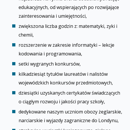
edukacyjnych, od wspierających po rozwijające
zainteresowania i umiejętności,
zwiększona liczba godzin z: matematyki, fizyki i
chemii,
rozszerzenie w zakresie informatyki – lekcje
kodowania i programowania,
setki wygranych konkursów,
kilkadziesiąt tytułów laureatów i finalistów
wojewódzkich konkursów przedmiotowych,
dziesiątki uzyskanych certyfikatów świadczących
o ciągłym rozwoju i jakości pracy szkoły,
dedykowane naszym uczniom obozy żeglarskie,
narciarskie i wyjazdy zagraniczne do Londynu,