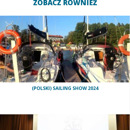
ZOBACZ RÓWNIEŻ
(POLSKI) SAILING SHOW 2024