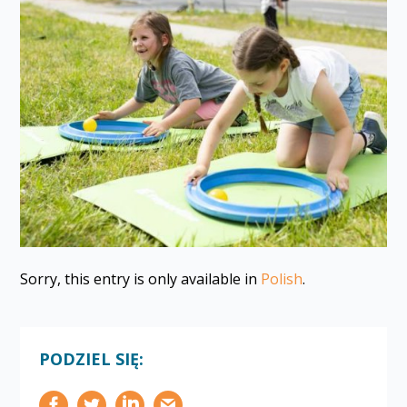
Sorry, this entry is only available in
Polish
.
PODZIEL SIĘ: