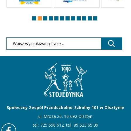
Społeczny Zespół Przedszkolno-Szkolny 101 w Olsztynie
ul. Mroza 25, 10-692 Olsztyn
tel.: 725 556 612, tel.: 89 523 65 39