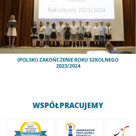
(POLSKI) ZAKOŃCZENIE ROKU SZKOLNEGO
2023/2024
WSPÓŁPRACUJEMY