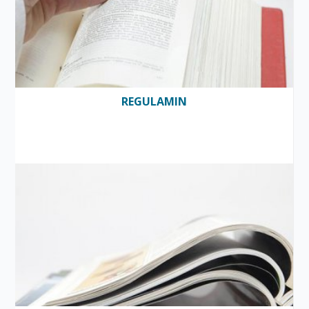
REGULAMIN