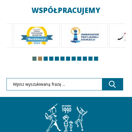
WSPÓŁPRACUJEMY