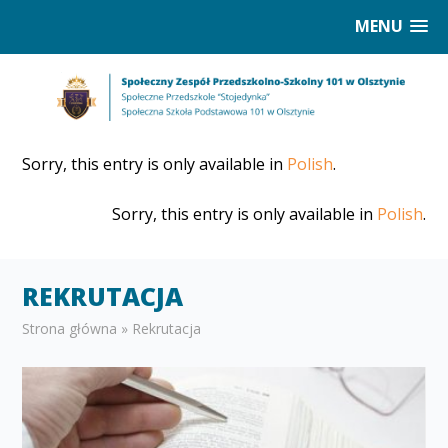
MENU
Sorry, this entry is only available in
Polish
.
Sorry, this entry is only available in
Polish
.
REKRUTACJA
Strona główna
»
Rekrutacja