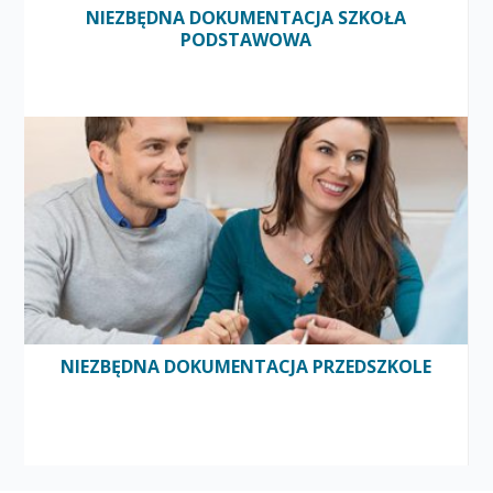
NIEZBĘDNA DOKUMENTACJA SZKOŁA
PODSTAWOWA
NIEZBĘDNA DOKUMENTACJA PRZEDSZKOLE