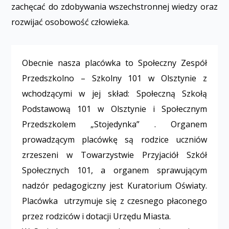
zachęcać do zdobywania wszechstronnej wiedzy oraz
rozwijać osobowość człowieka.
Obecnie nasza placówka to Społeczny Zespół
Przedszkolno – Szkolny 101 w Olsztynie z
wchodzącymi w jej skład: Społeczną Szkołą
Podstawową 101 w Olsztynie i Społecznym
Przedszkolem „Stojedynka” . Organem
prowadzącym placówkę są rodzice uczniów
zrzeszeni w Towarzystwie Przyjaciół Szkół
Społecznych 101, a organem sprawującym
nadzór pedagogiczny jest Kuratorium Oświaty.
Placówka utrzymuje się z czesnego płaconego
przez rodziców i dotacji Urzędu Miasta.