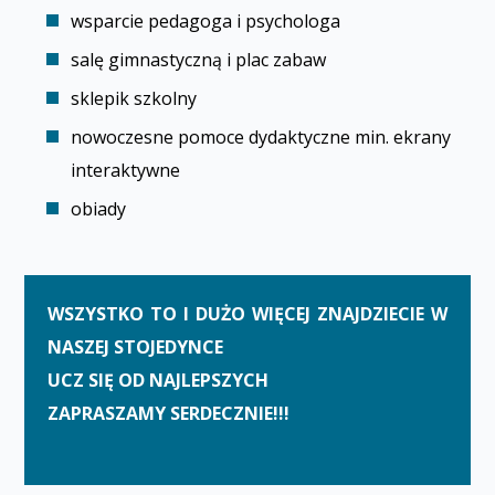
wsparcie pedagoga i psychologa
salę gimnastyczną i plac zabaw
sklepik szkolny
nowoczesne pomoce dydaktyczne min. ekrany
interaktywne
obiady
WSZYSTKO TO I DUŻO WIĘCEJ ZNAJDZIECIE W
NASZEJ STOJEDYNCE
UCZ SIĘ OD NAJLEPSZYCH
ZAPRASZAMY SERDECZNIE!!!