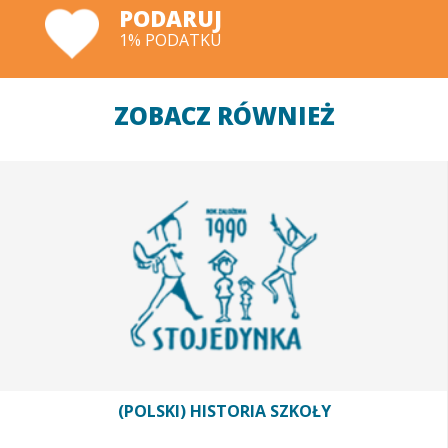
PODARUJ
1% PODATKU
ZOBACZ RÓWNIEŻ
(POLSKI) HISTORIA SZKOŁY