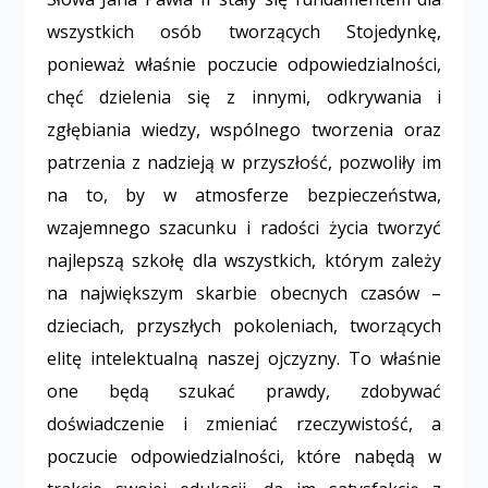
wszystkich osób tworzących Stojedynkę,
ponieważ właśnie poczucie odpowiedzialności,
chęć dzielenia się z innymi, odkrywania i
zgłębiania wiedzy, wspólnego tworzenia oraz
patrzenia z nadzieją w przyszłość, pozwoliły im
na to, by w atmosferze bezpieczeństwa,
wzajemnego szacunku i radości życia tworzyć
najlepszą szkołę dla wszystkich, którym zależy
na największym skarbie obecnych czasów –
dzieciach, przyszłych pokoleniach, tworzących
elitę intelektualną naszej ojczyzny. To właśnie
one będą szukać prawdy, zdobywać
doświadczenie i zmieniać rzeczywistość, a
poczucie odpowiedzialności, które nabędą w