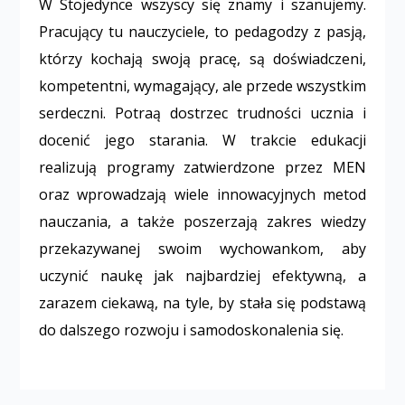
W Stojedynce wszyscy się znamy i szanujemy.
Pracujący tu nauczyciele, to pedagodzy z pasją,
którzy kochają swoją pracę, są doświadczeni,
kompetentni, wymagający, ale przede wszystkim
serdeczni. Potrafią dostrzec trudności ucznia i
docenić jego starania. W trakcie edukacji
realizują programy zatwierdzone przez MEN
oraz wprowadzają wiele innowacyjnych metod
nauczania, a także poszerzają zakres wiedzy
przekazywanej swoim wychowankom, aby
uczynić naukę jak najbardziej efektywną, a
zarazem ciekawą, na tyle, by stała się podstawą
do dalszego rozwoju i samodoskonalenia się.