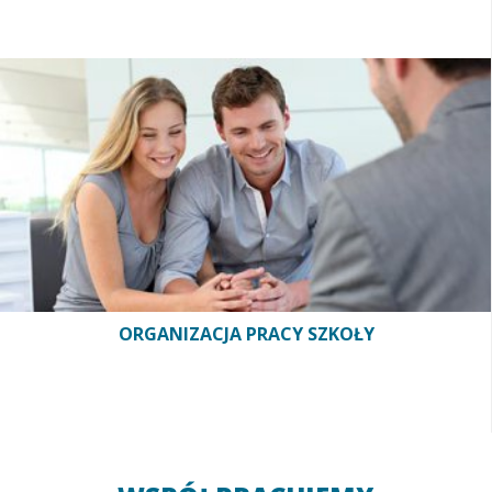
ORGANIZACJA PRACY SZKOŁY