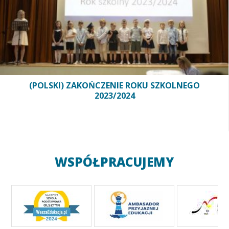
(POLSKI) ZAKOŃCZENIE ROKU SZKOLNEGO
2023/2024
WSPÓŁPRACUJEMY