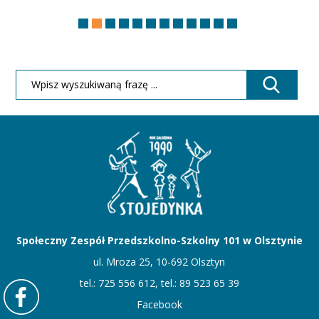
Społeczny Zespół Przedszkolno-Szkolny 101 w Olsztynie
ul. Mroza 25, 10-692 Olsztyn
tel.: 725 556 612, tel.: 89 523 65 39
Facebook