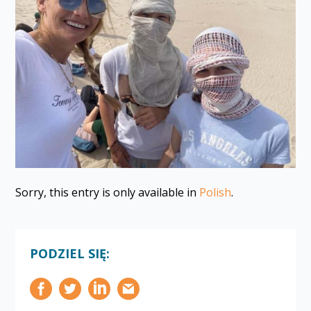
Sorry, this entry is only available in
Polish
.
PODZIEL SIĘ: