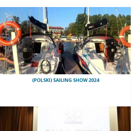
(POLSKI) SAILING SHOW 2024