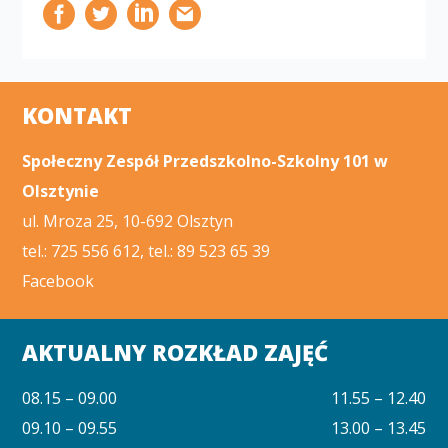
KONTAKT
Społeczny Zespół Przedszkolno-Szkolny 101 w
Olsztynie
ul. Mroza 25, 10-692 Olsztyn
tel.: 725 556 612, tel.: 89 523 65 39
Facebook
AKTUALNY ROZKŁAD ZAJĘĆ
08.15 – 09.00
11.55 – 12.40
09.10 – 09.55
13.00 – 13.45