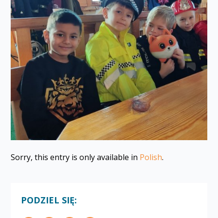
Sorry, this entry is only available in
Polish
.
PODZIEL SIĘ: