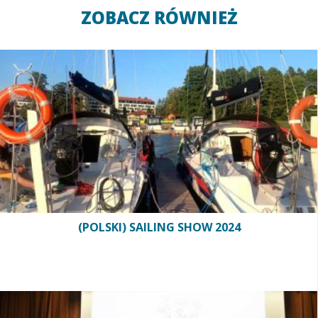
ZOBACZ RÓWNIEŻ
(POLSKI) SAILING SHOW 2024