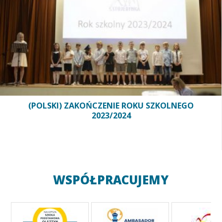
(POLSKI) ZAKOŃCZENIE ROKU SZKOLNEGO
2023/2024
WSPÓŁPRACUJEMY