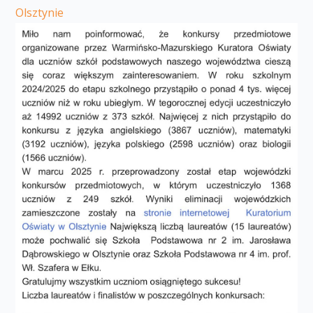
Olsztynie