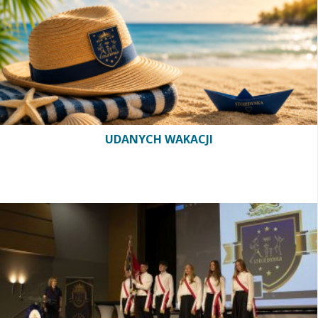
UDANYCH WAKACJI