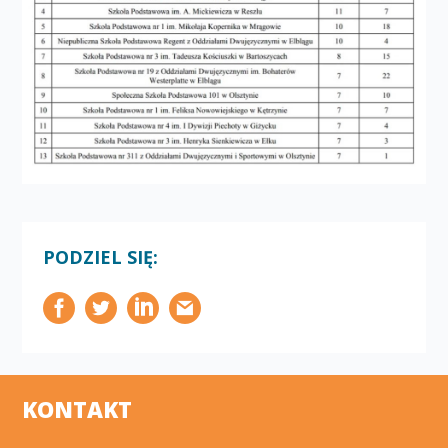
PODZIEL SIĘ:
KONTAKT