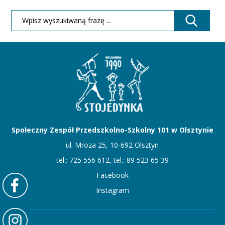
Społeczny Zespół Przedszkolno-Szkolny 101 w Olsztynie
ul. Mroza 25, 10-692 Olsztyn
tel.: 725 556 612, tel.: 89 523 65 39
Facebook
Instagram