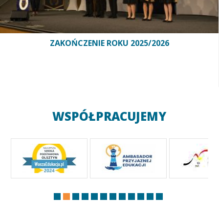
ZAKOŃCZENIE ROKU 2025/2026
WSPÓŁPRACUJEMY