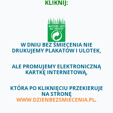
KLIKNIJ:
W
DNIU BEZ ŚMIECENIA
NIE
DRUKUJEMY PLAKATÓW I ULOTEK,
ALE PROMUJEMY ELEKTRONICZNĄ
KARTKĘ INTERNETOWĄ,
KTÓRA PO KLIKNIĘCIU PRZEKIERUJE
NA STRONĘ
WWW.DZIENBEZSMIECENIA.PL
.