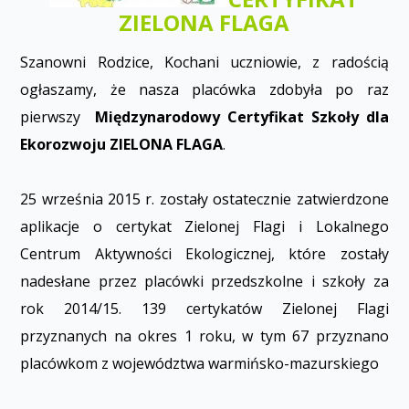
ZIELONA FLAGA
Szanowni Rodzice, Kochani uczniowie, z radością
ogłaszamy, że nasza placówka zdobyła po raz
pierwszy
Międzynarodowy Certyfikat Szkoły dla
Ekorozwoju ZIELONA FLAGA
.
25 września 2015 r. zostały ostatecznie zatwierdzone
aplikacje o certyfikat Zielonej Flagi i Lokalnego
Centrum Aktywności Ekologicznej, które zostały
nadesłane przez placówki przedszkolne i szkoły za
rok 2014/15. 139 certyfikatów Zielonej Flagi
przyznanych na okres 1 roku, w tym 67 przyznano
placówkom z województwa warmińsko-mazurskiego