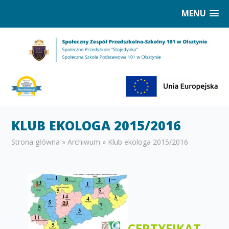
MENU
KLUB EKOLOGA 2015/2016
Strona główna
»
Archiwum
»
Klub ekologa 2015/2016
CERTYFIKAT