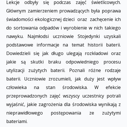
Lekcje odbyły się podczas zajęć świetlicowych.
Głównym zamierzeniem prowadzących była poprawa
świadomości ekologicznej dzieci oraz zachęcenie ich
do sortowania odpadów i wyrobienie w nich takiego
nawyku. Najmłodsi uczniowie Stojedynki uzyskali
podstawowe informacje na temat historii baterii.
Dowiedzieli się jak długo ulegają rozkładowi oraz
jakie są skutki braku odpowiedniego procesu
utylizacji zużytych baterii. Poznali różne rodzaje
baterii. Uczniowie zrozumieli, jak duży jest wpływ
człowieka na stan środowiska. W efekcie
przeprowadzonych zajęć wszyscy uczestnicy potrafili
wyjaśnić, jakie zagrożenia dla środowiska wynikają z
nieprawidłowego postępowania ze zużytymi
bateriami.