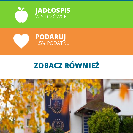
JADŁOSPIS
W STOŁÓWCE
PODARUJ
1,5% PODATKU
ZOBACZ RÓWNIEŻ