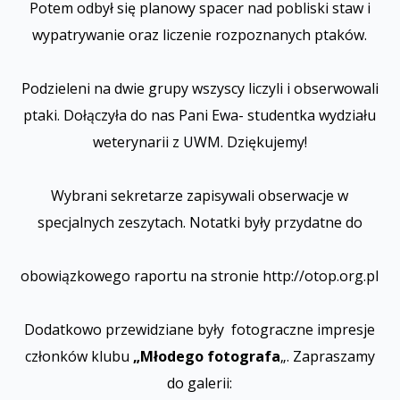
Potem odbył się planowy spacer nad pobliski staw i
wypatrywanie oraz liczenie rozpoznanych ptaków.
Podzieleni na dwie grupy wszyscy liczyli i obserwowali
ptaki. Dołączyła do nas Pani Ewa- studentka wydziału
weterynarii z UWM. Dziękujemy!
Wybrani sekretarze zapisywali obserwacje w
specjalnych zeszytach. Notatki były przydatne do
obowiązkowego raportu na stronie http://otop.org.pl
Dodatkowo przewidziane były fotograficzne impresje
członków klubu
„Młodego fotografa
„. Zapraszamy
do galerii: