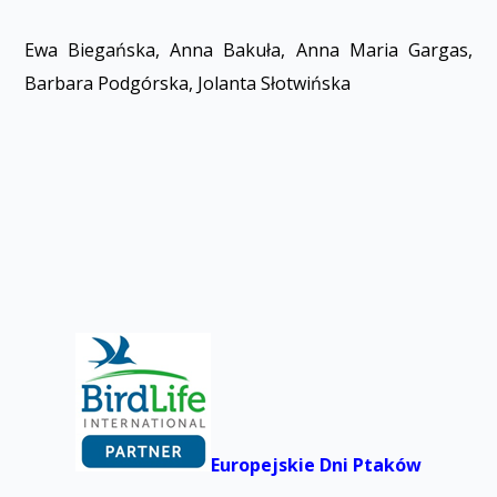
Ewa Biegańska, Anna Bakuła, Anna Maria Gargas,
Barbara Podgórska, Jolanta Słotwińska
Europejskie Dni Ptaków