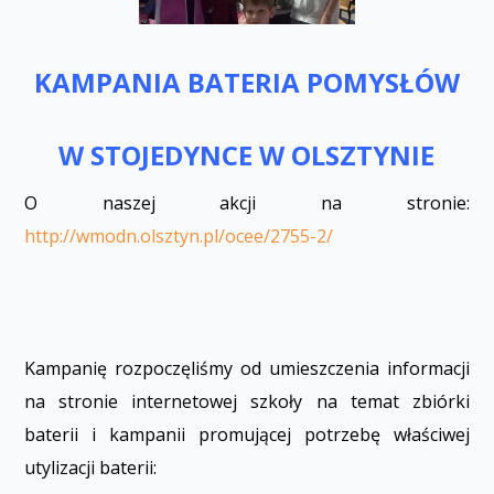
KAMPANIA BATERIA POMYSŁÓW
W STOJEDYNCE W OLSZTYNIE
O naszej akcji na stronie:
http://wmodn.olsztyn.pl/ocee/2755-2/
Kampanię rozpoczęliśmy od umieszczenia informacji
na stronie internetowej szkoły na temat zbiórki
baterii i kampanii promującej potrzebę właściwej
utylizacji baterii: