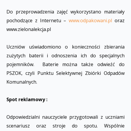
Do przeprowadzenia zajęć wykorzystano materiały
pochodzące z Internetu –
www.odpakowani.pl
oraz
www.zielonalekcja.pl
Uczniów uświadomiono o konieczności zbierania
zużytych baterii i odnoszenia ich do specjalnych
pojemników. Baterie można także odwieźć do
PSZOK, czyli Punktu Selektywnej Zbiórki Odpadów
Komunalnych.
Spot reklamowy :
Odpowiedzialni nauczyciele przygotowali z uczniami
scenariusz oraz stroje do spotu. Wspólnie