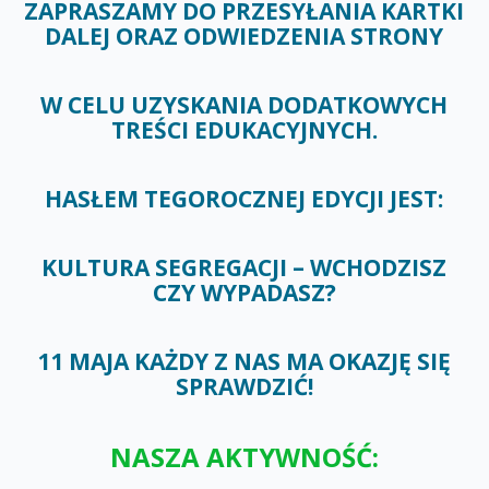
ZAPRASZAMY DO PRZESYŁANIA KARTKI
DALEJ ORAZ ODWIEDZENIA STRONY
W CELU UZYSKANIA DODATKOWYCH
TREŚCI EDUKACYJNYCH.
HASŁEM TEGOROCZNEJ EDYCJI JEST:
KULTURA SEGREGACJI – WCHODZISZ
CZY WYPADASZ?
11 MAJA KAŻDY Z NAS MA OKAZJĘ SIĘ
SPRAWDZIĆ!
NASZA AKTYWNOŚĆ: