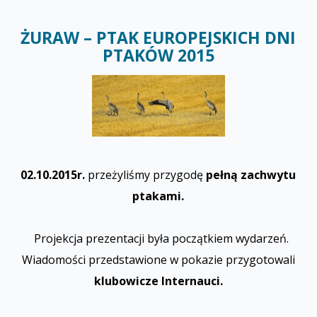
ŻURAW – PTAK EUROPEJSKICH DNI
PTAKÓW 2015
02.10.2015r.
przeżyliśmy przygodę
pełną zachwytu
ptakami.
Projekcja prezentacji była początkiem wydarzeń.
Wiadomości przedstawione w pokazie przygotowali
klubowicze Internauci.