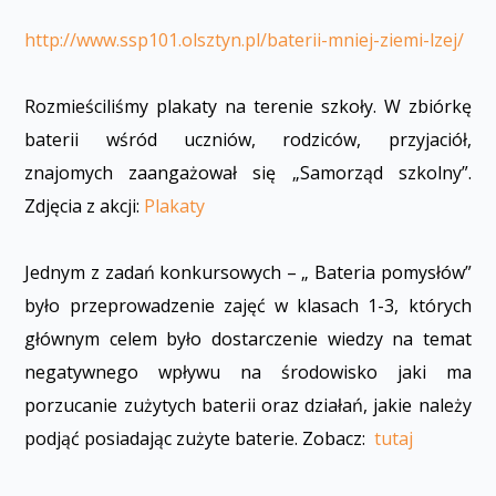
http://www.ssp101.olsztyn.pl/baterii-mniej-ziemi-lzej/
Rozmieściliśmy plakaty na terenie szkoły. W zbiórkę
baterii wśród uczniów, rodziców, przyjaciół,
znajomych zaangażował się „Samorząd szkolny”.
Zdjęcia z akcji:
Plakaty
Jednym z zadań konkursowych – „ Bateria pomysłów”
było przeprowadzenie zajęć w klasach 1-3, których
głównym celem było dostarczenie wiedzy na temat
negatywnego wpływu na środowisko jaki ma
porzucanie zużytych baterii oraz działań, jakie należy
podjąć posiadając zużyte baterie. Zobacz:
tutaj