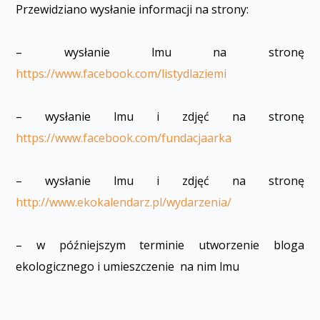
Przewidziano wysłanie informacji na strony:
– wysłanie filmu na stronę
https://www.facebook.com/listydlaziemi
– wysłanie filmu i zdjęć na stronę
https://www.facebook.com/fundacjaarka
– wysłanie filmu i zdjęć na stronę
http://www.ekokalendarz.pl/wydarzenia/
– w późniejszym terminie utworzenie bloga
ekologicznego i umieszczenie na nim filmu