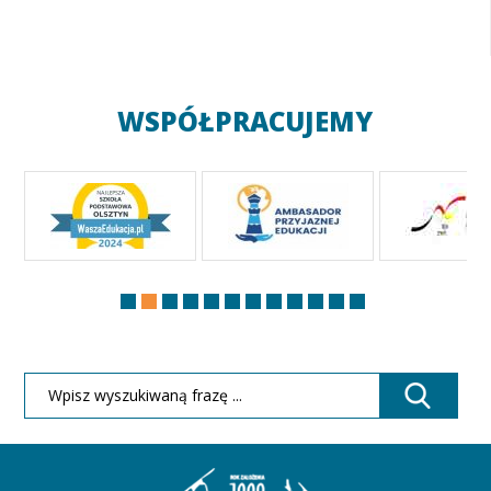
WSPÓŁPRACUJEMY