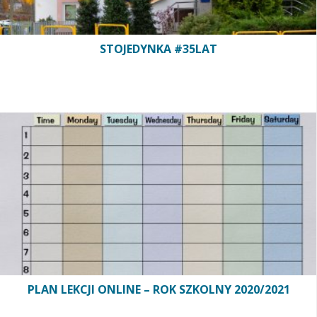
STOJEDYNKA #35LAT
PLAN LEKCJI ONLINE – ROK SZKOLNY 2020/2021