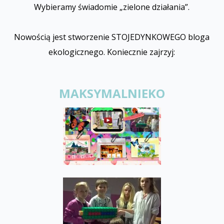
Wybieramy świadomie „zielone działania”.
Nowością jest stworzenie STOJEDYNKOWEGO bloga
ekologicznego. Koniecznie zajrzyj:
MAKSYMALNIEKO