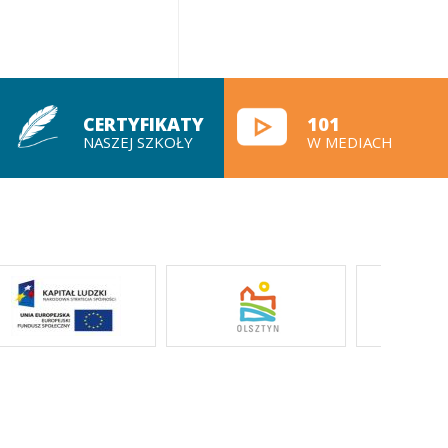
CERTYFIKATY
101
NASZEJ SZKOŁY
W MEDIACH