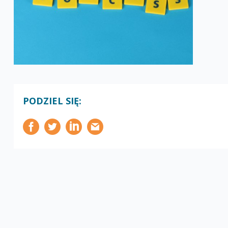
PODZIEL SIĘ: