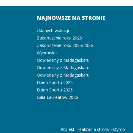
NAJNOWSZE NA STRONIE
Udanych wakacji
Zakończenie roku 2026
Zakończenie roku 2025/2026
Wyprawka
Odwiedziny z Madagaskaru
Odwiedziny z Madagaskaru
Odwiedziny z Madagaskaru
Dzień Sportu 2026
Dzień Sportu 2026
Gala Laureatów 2026
Projekt i realizacja strony Estymo