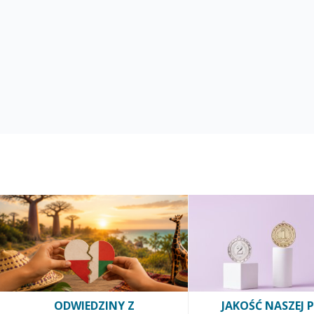
ODWIEDZINY Z
JAKOŚĆ NASZEJ 