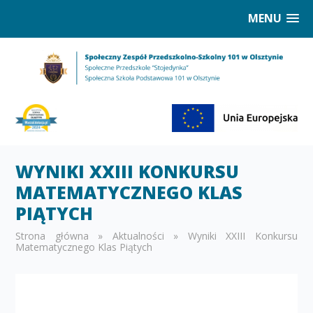
MENU
WYNIKI XXIII KONKURSU
MATEMATYCZNEGO KLAS
PIĄTYCH
Strona główna
»
Aktualności
»
Wyniki XXIII Konkursu
Matematycznego Klas Piątych