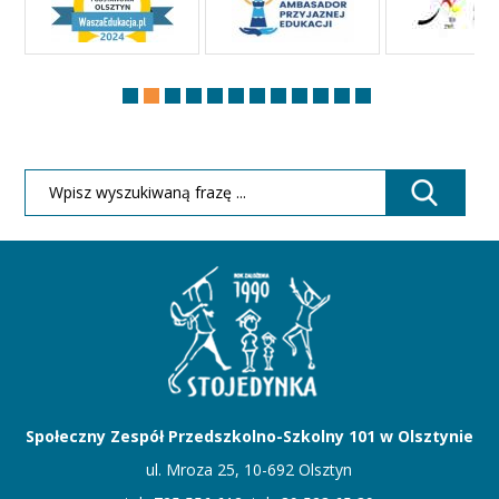
Społeczny Zespół Przedszkolno-Szkolny 101 w Olsztynie
ul. Mroza 25, 10-692 Olsztyn