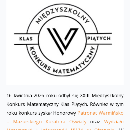
16 kwietnia 2026 roku odbył się XXIII Międzyszkolny
Konkurs Matematyczny Klas Piątych. Również w tym
roku konkurs zyskał Honorowy
Patronat Warmińsko
– Mazurskiego Kuratora Oświaty
oraz
Wydziału