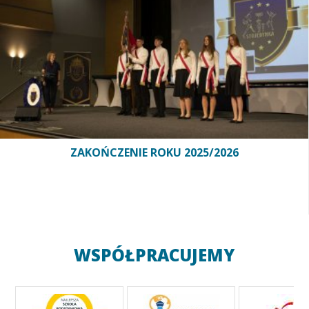
ZAKOŃCZENIE ROKU 2025/2026
WSPÓŁPRACUJEMY