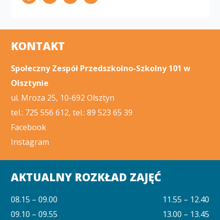
KONTAKT
Społeczny Zespół Przedszkolno-Szkolny 101 w
Olsztynie
ul. Mroza 25, 10-692 Olsztyn
tel.: 725 556 612, tel.: 89 523 65 39
Facebook
Instagram
AKTUALNY ROZKŁAD ZAJĘĆ
08.15 – 09.00
11.55 – 12.40
09.10 – 09.55
13.00 – 13.45