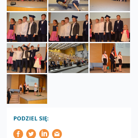
PODZIEL SIĘ: