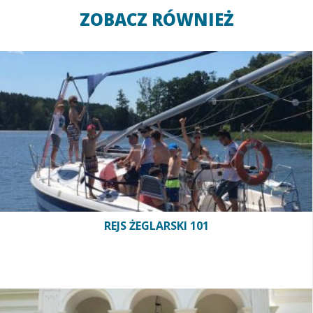
ZOBACZ RÓWNIEŻ
REJS ŻEGLARSKI 101