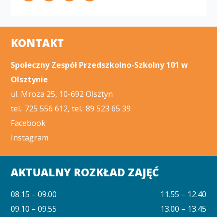
KONTAKT
Społeczny Zespół Przedszkolno-Szkolny 101 w
Olsztynie
ul. Mroza 25, 10-692 Olsztyn
tel.: 725 556 612, tel.: 89 523 65 39
Facebook
Instagram
AKTUALNY ROZKŁAD ZAJĘĆ
08.15 – 09.00
11.55 – 12.40
09.10 – 09.55
13.00 – 13.45