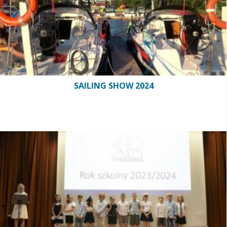
SAILING SHOW 2024