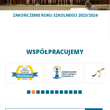
ZAKOŃCZENIE ROKU SZKOLNEGO 2023/2024
WSPÓŁPRACUJEMY