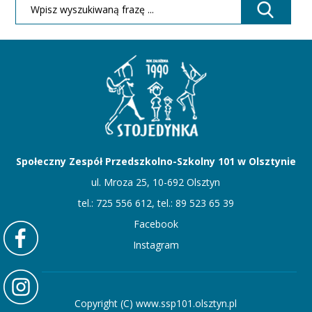
Społeczny Zespół Przedszkolno-Szkolny 101 w Olsztynie
ul. Mroza 25, 10-692 Olsztyn
tel.: 725 556 612, tel.: 89 523 65 39
Facebook
Instagram
Copyright (C) www.ssp101.olsztyn.pl