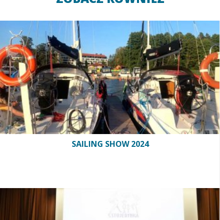
SAILING SHOW 2024