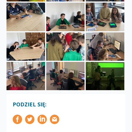
PODZIEL SIĘ: