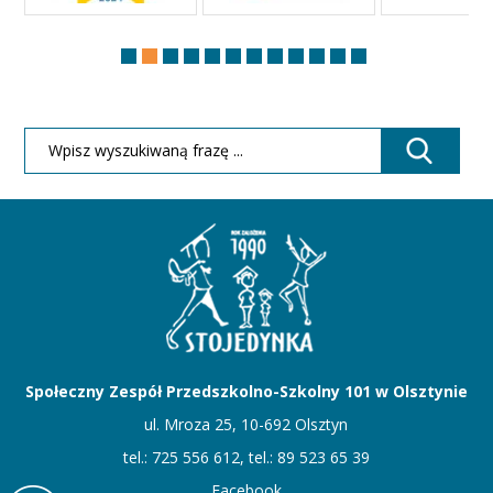
Społeczny Zespół Przedszkolno-Szkolny 101 w Olsztynie
ul. Mroza 25, 10-692 Olsztyn
tel.: 725 556 612, tel.: 89 523 65 39
Facebook