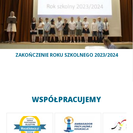
ZAKOŃCZENIE ROKU SZKOLNEGO 2023/2024
WSPÓŁPRACUJEMY