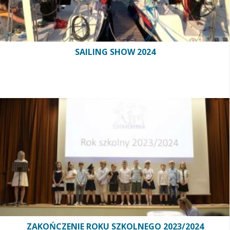
SAILING SHOW 2024
ZAKOŃCZENIE ROKU SZKOLNEGO 2023/2024