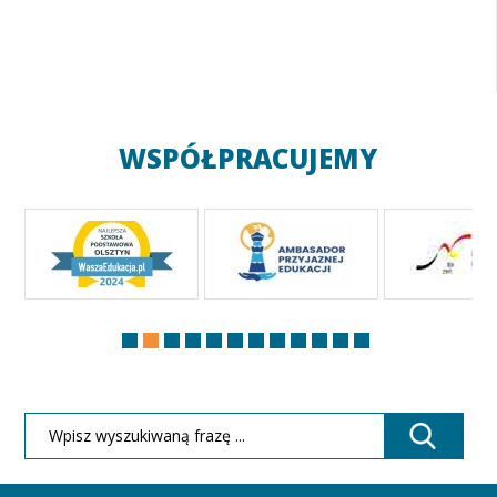
WSPÓŁPRACUJEMY