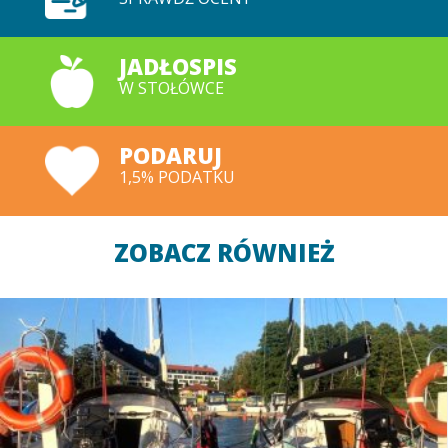
JADŁOSPIS
W STOŁÓWCE
PODARUJ
1,5% PODATKU
ZOBACZ RÓWNIEŻ