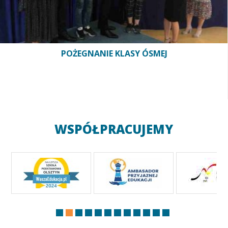
POŻEGNANIE KLASY ÓSMEJ
WSPÓŁPRACUJEMY