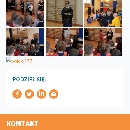
PODZIEL SIĘ:
KONTAKT