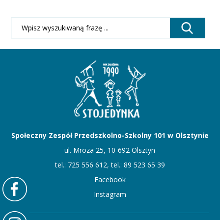
Społeczny Zespół Przedszkolno-Szkolny 101 w Olsztynie
ul. Mroza 25, 10-692 Olsztyn
tel.: 725 556 612, tel.: 89 523 65 39
Facebook
Instagram