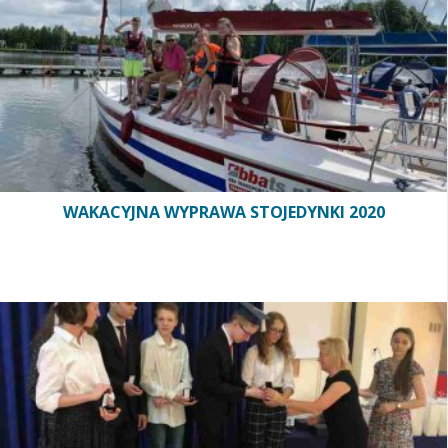
WAKACYJNA WYPRAWA STOJEDYNKI 2020