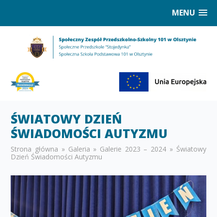
MENU
ŚWIATOWY DZIEŃ
ŚWIADOMOŚCI AUTYZMU
Strona główna
»
Galeria
»
Galerie 2023 – 2024
»
Światowy
Dzień Świadomości Autyzmu