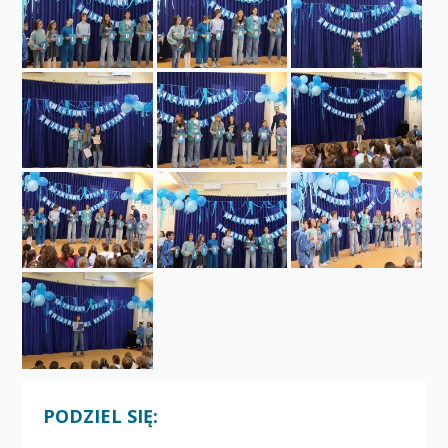
PODZIEL SIĘ: