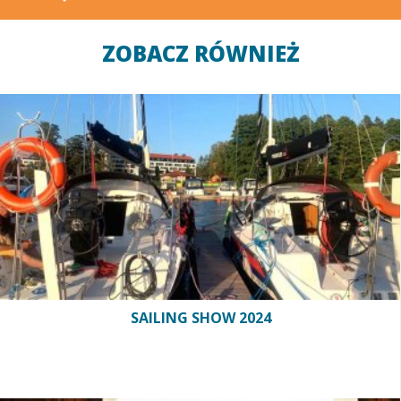
ZOBACZ RÓWNIEŻ
SAILING SHOW 2024