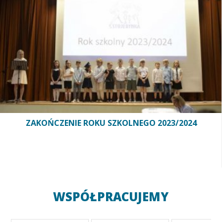
ZAKOŃCZENIE ROKU SZKOLNEGO 2023/2024
WSPÓŁPRACUJEMY