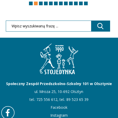
Społeczny Zespół Przedszkolno-Szkolny 101 w Olsztynie
ul. Mroza 25, 10-692 Olsztyn
tel.: 725 556 612, tel.: 89 523 65 39
Facebook
Instagram