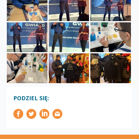
PODZIEL SIĘ: