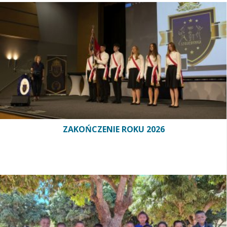
ZAKOŃCZENIE ROKU 2026