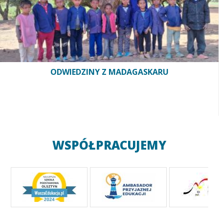
ODWIEDZINY Z MADAGASKARU
WSPÓŁPRACUJEMY