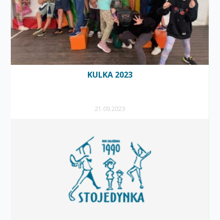
KULKA 2023
21.09.2023