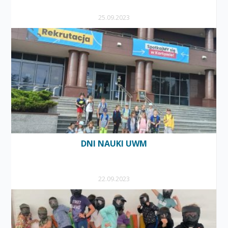
25.09.2023
DNI NAUKI UWM
22.09.2023