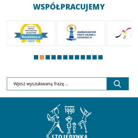
WSPÓŁPRACUJEMY