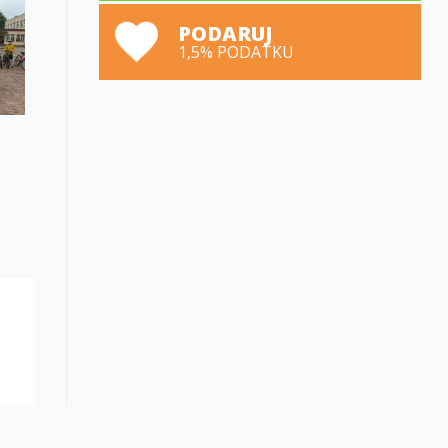
PODARUJ
1,5% PODATKU