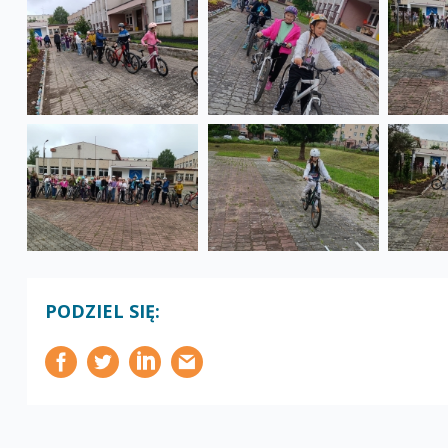
PODZIEL SIĘ: