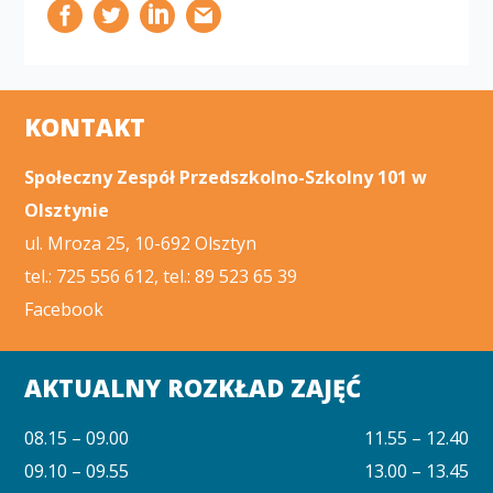
KONTAKT
Społeczny Zespół Przedszkolno-Szkolny 101 w
Olsztynie
ul. Mroza 25, 10-692 Olsztyn
tel.: 725 556 612, tel.: 89 523 65 39
Facebook
AKTUALNY ROZKŁAD ZAJĘĆ
08.15 – 09.00
11.55 – 12.40
09.10 – 09.55
13.00 – 13.45