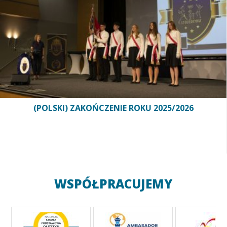
(POLSKI) ZAKOŃCZENIE ROKU 2025/2026
WSPÓŁPRACUJEMY