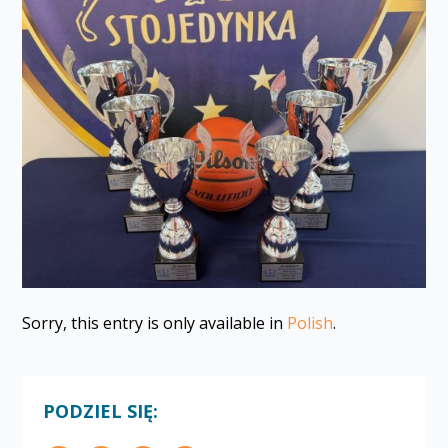
Sorry, this entry is only available in
Polish
.
PODZIEL SIĘ: