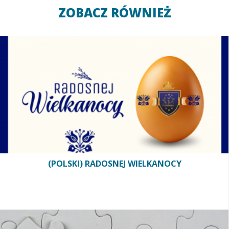
ZOBACZ RÓWNIEŻ
(POLSKI) RADOSNEJ WIELKANOCY