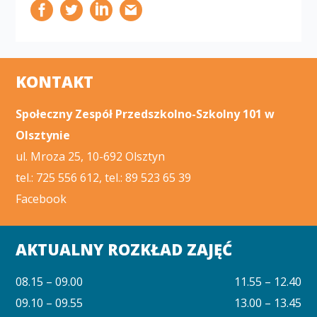
KONTAKT
Społeczny Zespół Przedszkolno-Szkolny 101 w
Olsztynie
ul. Mroza 25, 10-692 Olsztyn
tel.: 725 556 612, tel.: 89 523 65 39
Facebook
AKTUALNY ROZKŁAD ZAJĘĆ
08.15 – 09.00
11.55 – 12.40
09.10 – 09.55
13.00 – 13.45