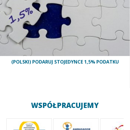
(POLSKI) PODARUJ STOJEDYNCE 1,5% PODATKU
WSPÓŁPRACUJEMY