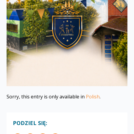
Sorry, this entry is only available in
Polish
.
PODZIEL SIĘ: