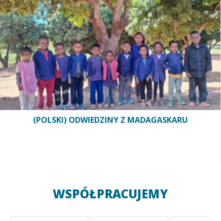
(POLSKI) ODWIEDZINY Z MADAGASKARU
WSPÓŁPRACUJEMY