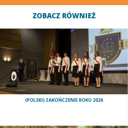
ZOBACZ RÓWNIEŻ
(POLSKI) ZAKOŃCZENIE ROKU 2026