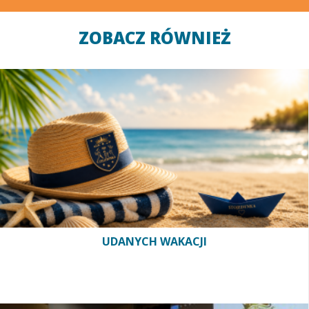
ZOBACZ RÓWNIEŻ
UDANYCH WAKACJI