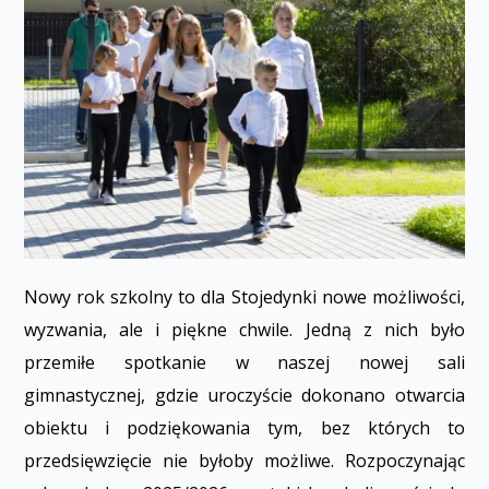
Nowy rok szkolny to dla Stojedynki nowe możliwości,
wyzwania, ale i piękne chwile. Jedną z nich było
przemiłe spotkanie w naszej nowej sali
gimnastycznej, gdzie uroczyście dokonano otwarcia
obiektu i podziękowania tym, bez których to
przedsięwzięcie nie byłoby możliwe. Rozpoczynając