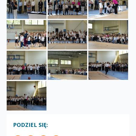
PODZIEL SIĘ: