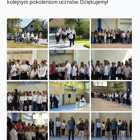
kolejnym pokoleniom uczniów. Dziękujemy!