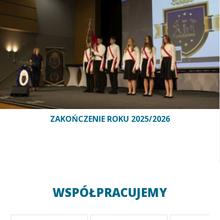
ZAKOŃCZENIE ROKU 2025/2026
WSPÓŁPRACUJEMY